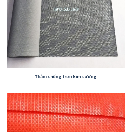
Thảm chống trơn kim cương.