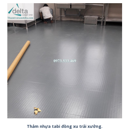
Thảm nhựa tabi đồng xu trải xưởng.