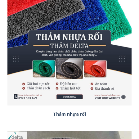
Thảm nhựa rối