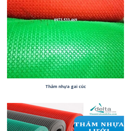
Thảm nhựa gai cúc