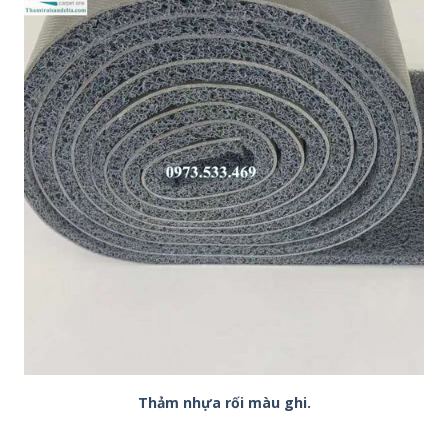
Thảm nhựa rối màu ghi.