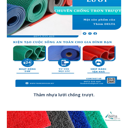
Thảm nhựa lưới chống trượt.