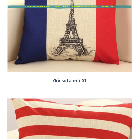
Gối sofa mã 01